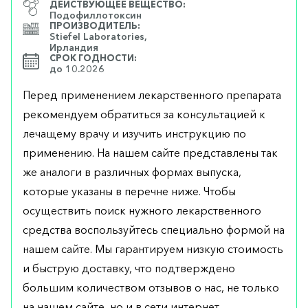
ДЕЙСТВУЮЩЕЕ ВЕЩЕСТВО:
Подофиллотоксин
ПРОИЗВОДИТЕЛЬ:
Stiefel Laboratories,
Ирландия
СРОК ГОДНОСТИ:
до 10.2026
Перед применением лекарственного препарата
рекомендуем обратиться за консультацией к
лечащему врачу и изучить инструкцию по
применению. На нашем сайте представлены так
же аналоги в различных формах выпуска,
которые указаны в перечне ниже. Чтобы
осуществить поиск нужного лекарственного
средства воспользуйтесь специально формой на
нашем сайте. Мы гарантируем низкую стоимость
и быструю доставку, что подтверждено
большим количеством отзывов о нас, не только
на нашем сайте, но и в сети интернет.