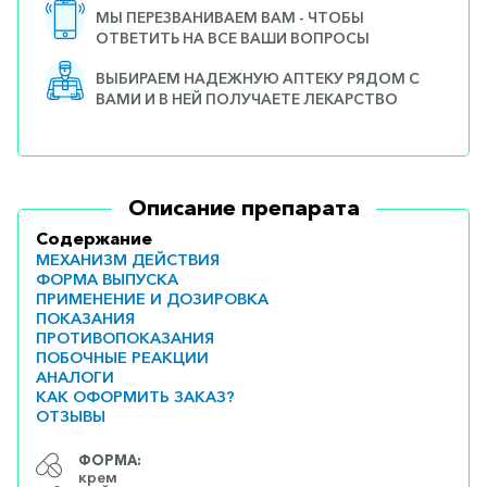
МЫ ПЕРЕЗВАНИВАЕМ ВАМ - ЧТОБЫ
ОТВЕТИТЬ НА ВСЕ ВАШИ ВОПРОСЫ
ВЫБИРАЕМ НАДЕЖНУЮ АПТЕКУ РЯДОМ С
ВАМИ И В НЕЙ ПОЛУЧАЕТЕ ЛЕКАРСТВО
Описание препарата
Содержание
МЕХАНИЗМ ДЕЙСТВИЯ
ФОРМА ВЫПУСКА
ПРИМЕНЕНИЕ И ДОЗИРОВКА
ПОКАЗАНИЯ
ПРОТИВОПОКАЗАНИЯ
ПОБОЧНЫЕ РЕАКЦИИ
АНАЛОГИ
КАК ОФОРМИТЬ ЗАКАЗ?
ОТЗЫВЫ
ФОРМА:
крем