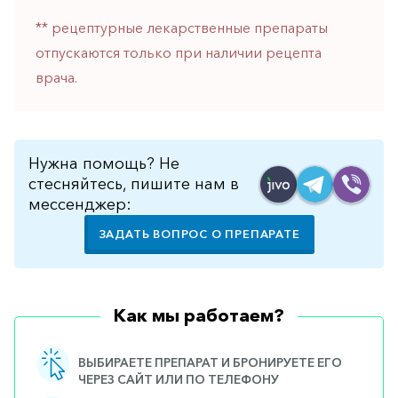
** рецептурные лекарственные препараты
отпускаются только при наличии рецепта
врача.
Нужна помощь? Не
стесняйтесь, пишите нам в
мессенджер:
ЗАДАТЬ ВОПРОС О ПРЕПАРАТЕ
Как мы работаем?
ВЫБИРАЕТЕ ПРЕПАРАТ И БРОНИРУЕТЕ ЕГО
ЧЕРЕЗ САЙТ ИЛИ ПО ТЕЛЕФОНУ