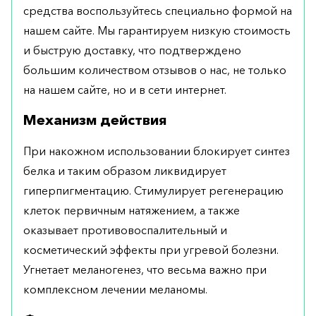
средства воспользуйтесь специально формой на
нашем сайте. Мы гарантируем низкую стоимость
и быструю доставку, что подтверждено
большим количеством отзывов о нас, не только
на нашем сайте, но и в сети интернет.
Механизм действия
При накожном использовании блокирует синтез
белка и таким образом ликвидирует
гиперпигментацию. Стимулирует регенерацию
клеток первичным натяжением, а также
оказывает противовоспалительный и
косметический эффекты при угревой болезни.
Угнетает меланогенез, что весьма важно при
комплексном лечении меланомы.