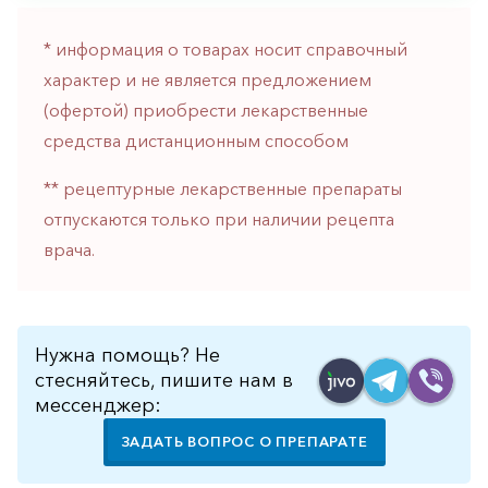
* информация о товарах носит справочный
характер и не является предложением
(офертой) приобрести лекарственные
средства дистанционным способом
** рецептурные лекарственные препараты
отпускаются только при наличии рецепта
врача.
Нужна помощь? Не
стесняйтесь, пишите нам в
мессенджер:
ЗАДАТЬ ВОПРОС О ПРЕПАРАТЕ