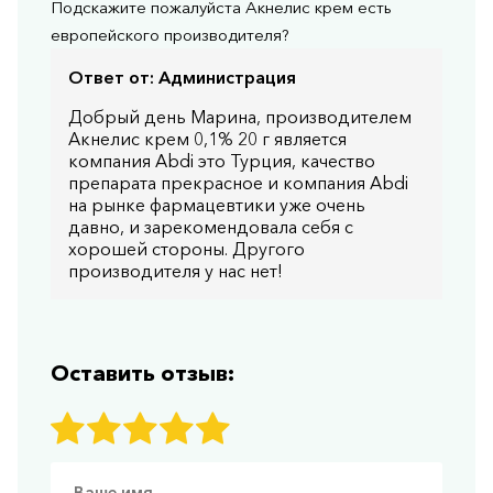
Подскажите пожалуйста Акнелис крем есть
европейского производителя?
Ответ от:
Администрация
Добрый день Марина, производителем
Акнелис крем 0,1% 20 г является
компания Abdi это Турция, качество
препарата прекрасное и компания Abdi
на рынке фармацевтики уже очень
давно, и зарекомендовала себя с
хорошей стороны. Другого
производителя у нас нет!
Оставить отзыв: