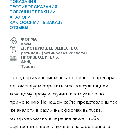
ПОКАЗАНИЯ
ПРОТИВОПОКАЗАНИЯ
ПОБОЧНЫЕ РЕАКЦИИ
АНАЛОГИ
КАК ОФОРМИТЬ ЗАКАЗ?
ОТЗЫВЫ
ФОРМА:
крем
ДЕЙСТВУЮЩЕЕ ВЕЩЕСТВО:
ретиноин (ретиноевая кислота)
ПРОИЗВОДИТЕЛЬ:
Abdi,
Турция
Перед применением лекарственного препарата
рекомендуем обратиться за консультацией к
лечащему врачу и изучить инструкцию по
применению. На нашем сайте представлены так
же аналоги в различных формах выпуска,
которые указаны в перечне ниже. Чтобы
осуществить поиск нужного лекарственного