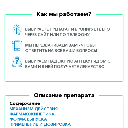
Как мы работаем?
ВЫБИРАЕТЕ ПРЕПАРАТ И БРОНИРУЕТЕ ЕГО
ЧЕРЕЗ САЙТ ИЛИ ПО ТЕЛЕФОНУ
МЫ ПЕРЕЗВАНИВАЕМ ВАМ - ЧТОБЫ
ОТВЕТИТЬ НА ВСЕ ВАШИ ВОПРОСЫ
ВЫБИРАЕМ НАДЕЖНУЮ АПТЕКУ РЯДОМ С
ВАМИ И В НЕЙ ПОЛУЧАЕТЕ ЛЕКАРСТВО
Описание препарата
Содержание
МЕХАНИЗМ ДЕЙСТВИЯ
ФАРМАКОКИНЕТИКА
ФОРМА ВЫПУСКА
ПРИМЕНЕНИЕ И ДОЗИРОВКА