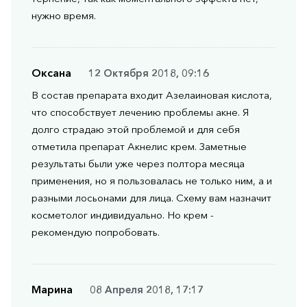
нужно время.
Оксана
12 Октября 2018, 09:16
В состав препарата входит Азелаиновая кислота,
что способствует лечению проблемы акне. Я
долго страдаю этой проблемой и для себя
отметила препарат Акнелис крем. Заметные
результаты были уже через полтора месяца
применения, но я пользовалась не только ним, а и
разными лосьонами для лица. Схему вам назначит
косметолог индивидуально. Но крем -
рекомендую попробовать.
Марина
08 Апреля 2018, 17:17