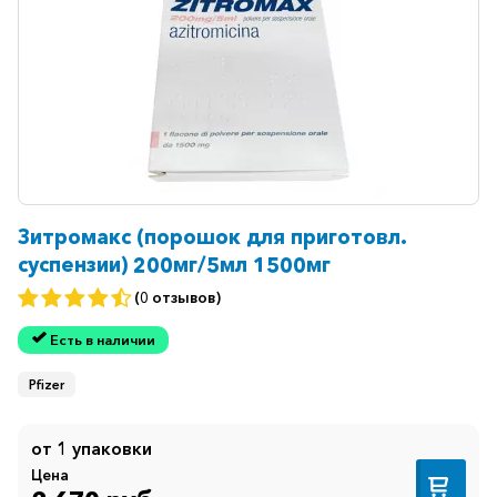
Зитромакс (порошок для приготовл.
суспензии) 200мг/5мл 1500мг
(0 отзывов)
Есть в наличии
Pfizer
от 1 упаковки
Цена