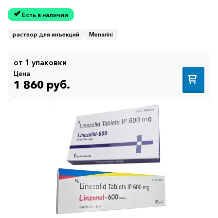
Есть в наличии
раствор для инъекций
Menarini
от 1 упаковки
Цена
1 860 руб.