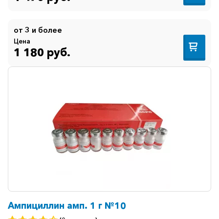
от 3 и более
Цена
1 180 руб.
Ампициллин амп. 1 г №10