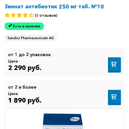
Зиннат антибиотик 250 мг таб. №10
(0 отзывов)
Есть в наличии
Sandoz Pharmaceuticals AG
от 1 до 2 упаковок
Цена
2 290 руб.
от 2 и более
Цена
1 890 руб.