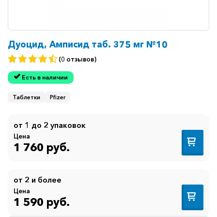
Дуоцид, Амписид таб. 375 мг №10
(0 отзывов)
Есть в наличии
Таблетки
Pfizer
от 1 до 2 упаковок
Цена
1 760 руб.
от 2 и более
Цена
1 590 руб.