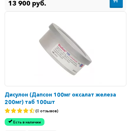
13 900 руб.
Дисулон (Дапсон 100мг оксалат железа
200мг) таб 100шт
(0 отзывов)
Есть в наличии