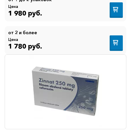
Цена
1 980 руб.
от 2 и более
Цена
1 780 руб.