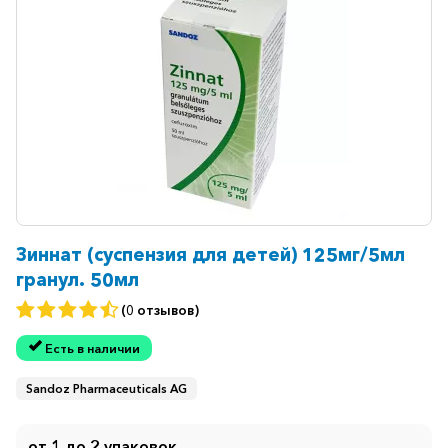
Зиннат (суспензия для детей) 125мг/5мл
гранул. 50мл
(0 отзывов)
Есть в наличии
Sandoz Pharmaceuticals AG
от 1 до 2 упаковок