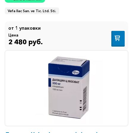
Vefa Ilac San. ve Tic. Ltd. Sti.
от 1 упаковки
Цена
2 480 руб.