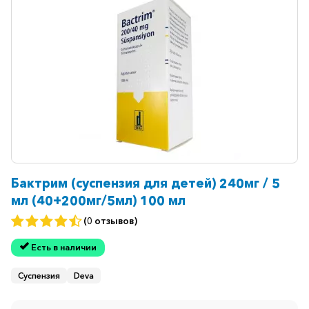
Бактрим (суспензия для детей) 240мг / 5
мл (40+200мг/5мл) 100 мл
(0 отзывов)
Есть в наличии
Суспензия
Deva