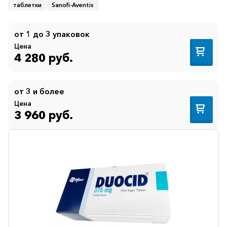
таблетки
Sanofi-Aventis
от 1 до 3 упаковок
Цена
4 280 руб.
от 3 и более
Цена
3 960 руб.