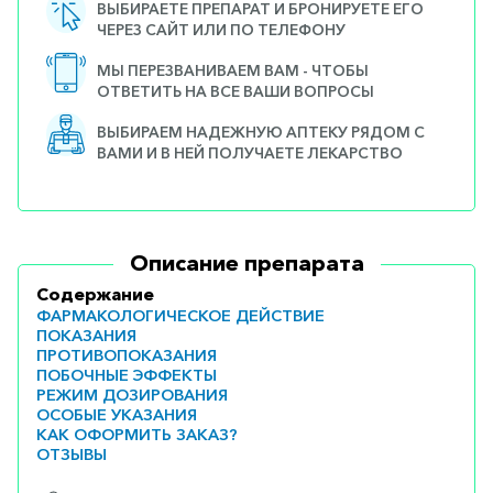
ВЫБИРАЕТЕ ПРЕПАРАТ И БРОНИРУЕТЕ ЕГО
ЧЕРЕЗ САЙТ ИЛИ ПО ТЕЛЕФОНУ
МЫ ПЕРЕЗВАНИВАЕМ ВАМ - ЧТОБЫ
ОТВЕТИТЬ НА ВСЕ ВАШИ ВОПРОСЫ
ВЫБИРАЕМ НАДЕЖНУЮ АПТЕКУ РЯДОМ С
ВАМИ И В НЕЙ ПОЛУЧАЕТЕ ЛЕКАРСТВО
Описание препарата
Содержание
ФАРМАКОЛОГИЧЕСКОЕ ДЕЙСТВИЕ
ПОКАЗАНИЯ
ПРОТИВОПОКАЗАНИЯ
ПОБОЧНЫЕ ЭФФЕКТЫ
РЕЖИМ ДОЗИРОВАНИЯ
ОСОБЫЕ УКАЗАНИЯ
КАК ОФОРМИТЬ ЗАКАЗ?
ОТЗЫВЫ