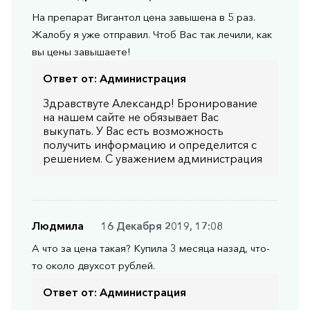
На препарат Вигантол цена завышена в 5 раз.
Жалобу я уже отправил. Чтоб Вас так лечили, как
вы цены завышаете!
Ответ от:
Администрация
Здравствуте Александр! Бронирование
на нашем сайте не обязывает Вас
выкупать. У Вас есть возможность
получить информацию и определится с
решением. С уважением администрация
Людмила
16 Декабря 2019, 17:08
А что за цена такая? Купила 3 месяца назад, что-
то около двухсот рублей.
Ответ от:
Администрация