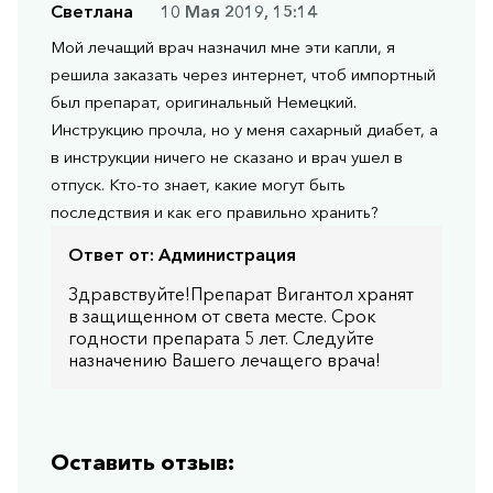
Светлана
10 Мая 2019, 15:14
Мой лечащий врач назначил мне эти капли, я
решила заказать через интернет, чтоб импортный
был препарат, оригинальный Немецкий.
Инструкцию прочла, но у меня сахарный диабет, а
в инструкции ничего не сказано и врач ушел в
отпуск. Кто-то знает, какие могут быть
последствия и как его правильно хранить?
Ответ от:
Администрация
Здравствуйте!Препарат Вигантол хранят
в защищенном от света месте. Срок
годности препарата 5 лет. Следуйте
назначению Вашего лечащего врача!
Оставить отзыв: