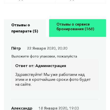
Отзывы о сервисе
Отзывы о
бронирования (568)
препарате (5)
Пётр
22 Января 2020, 20:20
Выложите фото упаковки, пожалуйста
Ответ от:
Администрация
Здравствуйте! Мы уже работаем над
этим и в кротчайшие сроки фото будет
на сайте.
Александр
18 Января 2020, 19:03