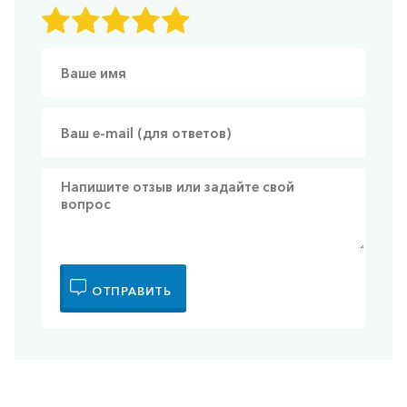
ОТПРАВИТЬ