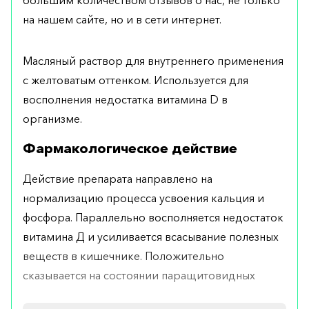
на нашем сайте, но и в сети интернет.
Масляный раствор для внутреннего применения
с желтоватым оттенком. Используется для
восполнения недостатка витамина D в
организме.
Фармакологическое действие
Действие препарата направлено на
нормализацию процесса усвоения кальция и
фосфора. Параллельно восполняется недостаток
витамина Д и усиливается всасывание полезных
веществ в кишечнике. Положительно
сказывается на состоянии паращитовидных
желез.