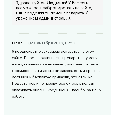
Здравствуйтеи Людмила! У Вас есть
возможность забронировать на сайте,
или продолжить поиск препарата. С
уважением администрация.
Олег
02 Сентября 2019, 09:12
Я неоднократно заказывал лекарства на этом
сайте. Плюсы: подлинность препаратов, у меня
лично, сомнений не вызывает, удобная система
формирования и доставки заказа, есть и срочная
доставка и бесплатно привезли, это отлично!
Недостатков и не назову, все ок, жаль нельзя
оплачивать онлайн (кредиткой). Спасибо, за Вашу
работу!