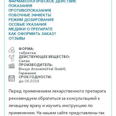
ФАРМАКОЛОГИЧЕСКОЕ ДЕЙСТВИЕ
ПОКАЗАНИЯ
ПРОТИВОПОКАЗАНИЯ
ПОБОЧНЫЕ ЭФФЕКТЫ
РЕЖИМ ДОЗИРОВАНИЯ
ОСОБЫЕ УКАЗАНИЯ
МЕДИКИ О ПРЕПАРАТЕ
КАК ОФОРМИТЬ ЗАКАЗ?
ОТЗЫВЫ
ФОРМА:
таблетки
ДЕЙСТВУЮЩЕЕ ВЕЩЕСТВО:
Селен
ПРОИЗВОДИТЕЛЬ:
Biosyn Arzneimittel GmbH,
Германия
СРОК ГОДНОСТИ:
до 08.2028
Перед применением лекарственного препарата
рекомендуем обратиться за консультацией к
лечащему врачу и изучить инструкцию по
применению. На нашем сайте представлены так