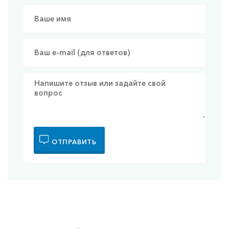
ОТПРАВИТЬ