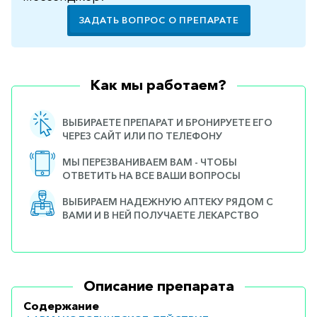
ЗАДАТЬ ВОПРОС О ПРЕПАРАТЕ
Как мы работаем?
ВЫБИРАЕТЕ ПРЕПАРАТ И БРОНИРУЕТЕ ЕГО
ЧЕРЕЗ САЙТ ИЛИ ПО ТЕЛЕФОНУ
МЫ ПЕРЕЗВАНИВАЕМ ВАМ - ЧТОБЫ
ОТВЕТИТЬ НА ВСЕ ВАШИ ВОПРОСЫ
ВЫБИРАЕМ НАДЕЖНУЮ АПТЕКУ РЯДОМ С
ВАМИ И В НЕЙ ПОЛУЧАЕТЕ ЛЕКАРСТВО
Описание препарата
Содержание