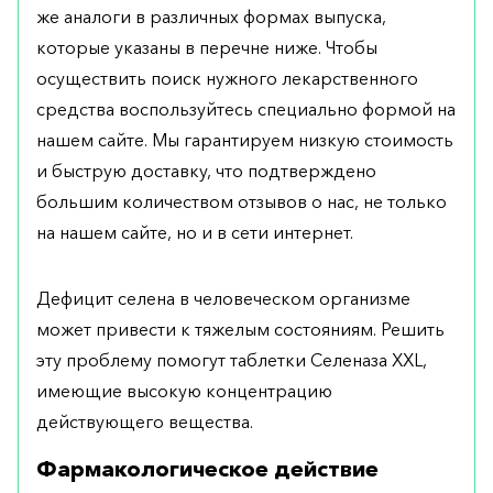
же аналоги в различных формах выпуска,
которые указаны в перечне ниже. Чтобы
осуществить поиск нужного лекарственного
средства воспользуйтесь специально формой на
нашем сайте. Мы гарантируем низкую стоимость
и быструю доставку, что подтверждено
большим количеством отзывов о нас, не только
на нашем сайте, но и в сети интернет.
Дефицит селена в человеческом организме
может привести к тяжелым состояниям. Решить
эту проблему помогут таблетки Селеназа XXL,
имеющие высокую концентрацию
действующего вещества.
Фармакологическое действие