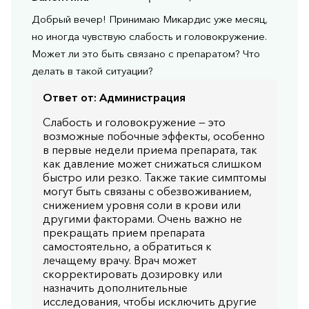
Добрый вечер! Принимаю Микардис уже месяц,
но иногда чувствую слабость и головокружение.
Может ли это быть связано с препаратом? Что
делать в такой ситуации?
Ответ от:
Администрация
Слабость и головокружение — это
возможные побочные эффекты, особенно
в первые недели приема препарата, так
как давление может снижаться слишком
быстро или резко. Также такие симптомы
могут быть связаны с обезвоживанием,
снижением уровня соли в крови или
другими факторами. Очень важно не
прекращать прием препарата
самостоятельно, а обратиться к
лечащему врачу. Врач может
скорректировать дозировку или
назначить дополнительные
исследования, чтобы исключить другие