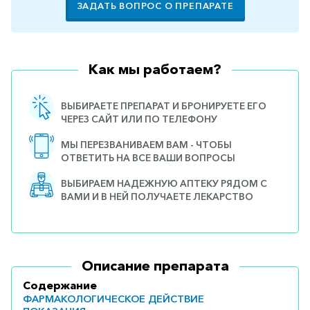
ЗАДАТЬ ВОПРОС О ПРЕПАРАТЕ
Как мы работаем?
ВЫБИРАЕТЕ ПРЕПАРАТ И БРОНИРУЕТЕ ЕГО
ЧЕРЕЗ САЙТ ИЛИ ПО ТЕЛЕФОНУ
МЫ ПЕРЕЗВАНИВАЕМ ВАМ - ЧТОБЫ
ОТВЕТИТЬ НА ВСЕ ВАШИ ВОПРОСЫ
ВЫБИРАЕМ НАДЕЖНУЮ АПТЕКУ РЯДОМ С
ВАМИ И В НЕЙ ПОЛУЧАЕТЕ ЛЕКАРСТВО
Описание препарата
Содержание
ФАРМАКОЛОГИЧЕСКОЕ ДЕЙСТВИЕ