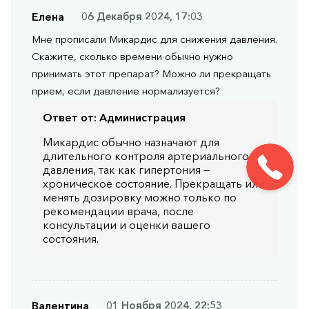
Елена
06 Декабря 2024, 17:03
Мне прописали Микардис для снижения давления.
Скажите, сколько времени обычно нужно
принимать этот препарат? Можно ли прекращать
прием, если давление нормализуется?
Ответ от:
Администрация
Микардис обычно назначают для
длительного контроля артериального
давления, так как гипертония —
хроническое состояние. Прекращать или
менять дозировку можно только по
рекомендации врача, после
консультации и оценки вашего
состояния.
Валентина
01 Ноября 2024, 22:53