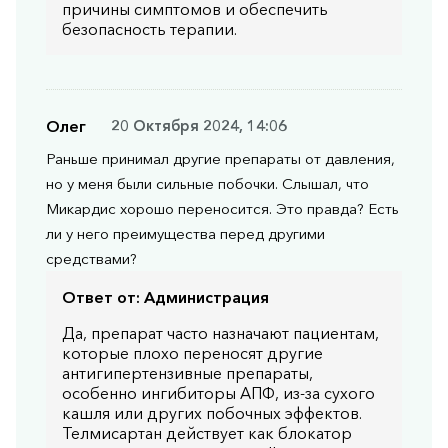
причины симптомов и обеспечить
безопасность терапии.
Олег
20 Октября 2024, 14:06
Раньше принимал другие препараты от давления,
но у меня были сильные побочки. Слышал, что
Микардис хорошо переносится. Это правда? Есть
ли у него преимущества перед другими
средствами?
Ответ от:
Администрация
Да, препарат часто назначают пациентам,
которые плохо переносят другие
антигипертензивные препараты,
особенно ингибиторы АПФ, из-за сухого
кашля или других побочных эффектов.
Телмисартан действует как блокатор