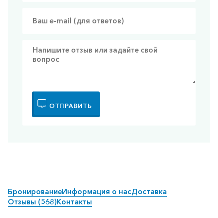
ОТПРАВИТЬ
Бронирование
Информация о нас
Доставка
Отзывы (568)
Контакты