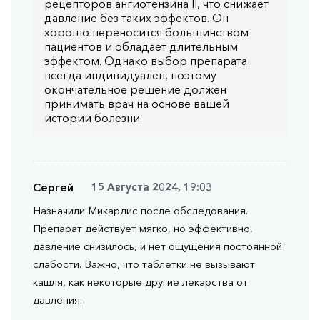
рецепторов ангиотензина II, что снижает
давление без таких эффектов. Он
хорошо переносится большинством
пациентов и обладает длительным
эффектом. Однако выбор препарата
всегда индивидуален, поэтому
окончательное решение должен
принимать врач на основе вашей
истории болезни.
Сергей
15 Августа 2024, 19:03
Назначили Микардис после обследования.
Препарат действует мягко, но эффективно,
давление снизилось, и нет ощущения постоянной
слабости. Важно, что таблетки не вызывают
кашля, как некоторые другие лекарства от
давления.