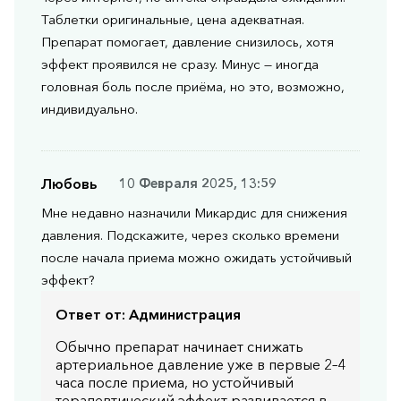
Таблетки оригинальные, цена адекватная.
Препарат помогает, давление снизилось, хотя
эффект проявился не сразу. Минус — иногда
головная боль после приёма, но это, возможно,
индивидуально.
Любовь
10 Февраля 2025, 13:59
Мне недавно назначили Микардис для снижения
давления. Подскажите, через сколько времени
после начала приема можно ожидать устойчивый
эффект?
Ответ от:
Администрация
Обычно препарат начинает снижать
артериальное давление уже в первые 2–4
часа после приема, но устойчивый
терапевтический эффект развивается в