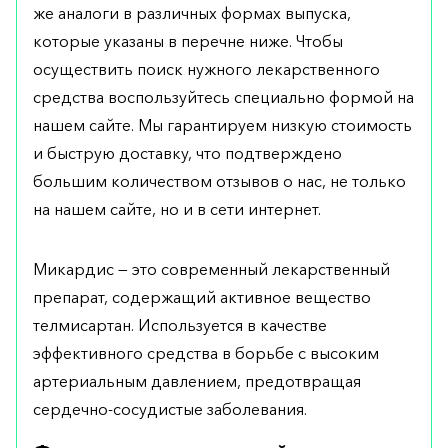
же аналоги в различных формах выпуска,
которые указаны в перечне ниже. Чтобы
осуществить поиск нужного лекарственного
средства воспользуйтесь специально формой на
нашем сайте. Мы гарантируем низкую стоимость
и быструю доставку, что подтверждено
большим количеством отзывов о нас, не только
на нашем сайте, но и в сети интернет.
Микардис — это современный лекарственный
препарат, содержащий активное вещество
телмисартан. Используется в качестве
эффективного средства в борьбе с высоким
артериальным давлением, предотвращая
сердечно-сосудистые заболевания.