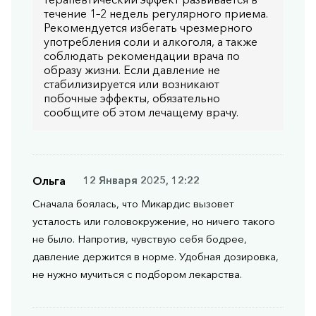
течение 1–2 недель регулярного приема.
Рекомендуется избегать чрезмерного
употребления соли и алкоголя, а также
соблюдать рекомендации врача по
образу жизни. Если давление не
стабилизируется или возникают
побочные эффекты, обязательно
сообщите об этом лечащему врачу.
Ольга
12 Января 2025, 12:22
Сначала боялась, что Микардис вызовет
усталость или головокружение, но ничего такого
не было. Напротив, чувствую себя бодрее,
давление держится в норме. Удобная дозировка,
не нужно мучиться с подбором лекарства.