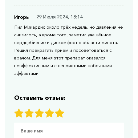
Игорь
29 Июля 2024, 18:14
Пил Микардис около трёх недель, но давления не
снизилось, а кроме того, заметил учащённое
сердцебиение и дискомфорт в области живота.
Решил прекратить приём и посоветоваться с
врачом. Для меня этот препарат оказался
неэффективным и с неприятными побочными
эффектами.
Оставить отзыв: