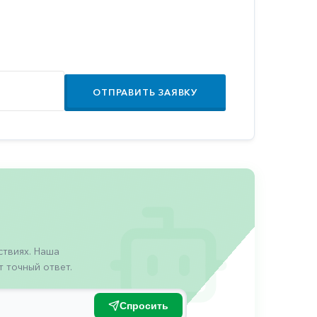
ОТПРАВИТЬ ЗАЯВКУ
твиях. Наша
 точный ответ.
Спросить