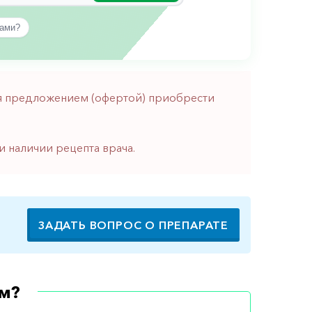
вами?
тся предложением (офертой) приобрести
и наличии рецепта врача.
ЗАДАТЬ ВОПРОС О ПРЕПАРАТЕ
м?