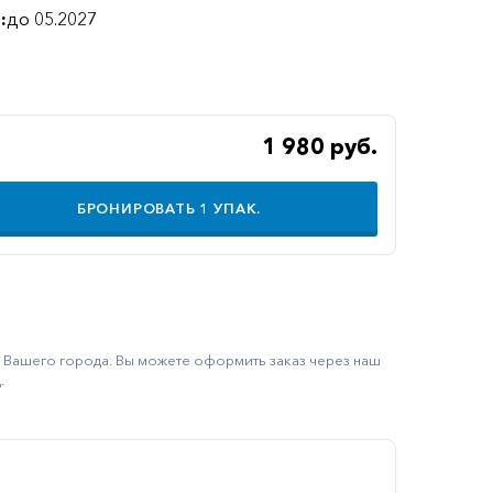
:
до 05.2027
1 980 руб.
БРОНИРОВАТЬ
1
УПАК.
ку Вашего города. Вы можете оформить заказ через наш
.