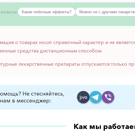
 вопросы:
Какие побочные эффекты?
Можно ли с другими лекарст
мация о товарах носит справочный характер и не являе
венные средства дистанционным способом
птурные лекарственные препараты отпускаются только пр
омощь? Не стесняйтесь,
нам в мессенджер:
Как мы работае