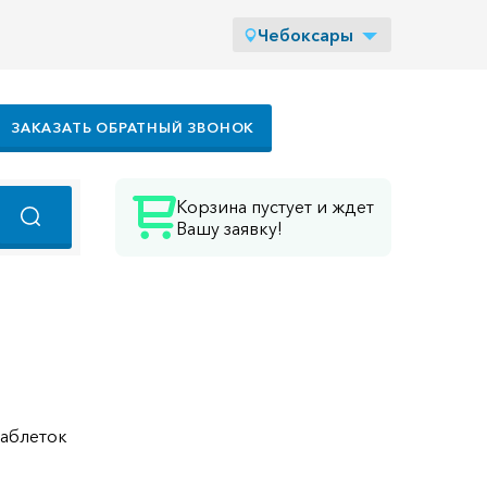
Чебоксары
ЗАКАЗАТЬ ОБРАТНЫЙ ЗВОНОК
Корзина пустует и ждет
Вашу заявку!
таблеток