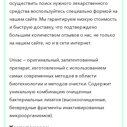
осуществить поиск нужного лекарственного
средства воспользуйтесь специально формой на
нашем сайте. Мы гарантируем низкую стоимость
и быструю доставку, что подтверждено
большим количеством отзывов о нас, не только
на нашем сайте, но и в сети интернет.
Urivac — оригинальный, запатентованный
препарат, изготовленный с использованием
самых современных методов в области
биотехнологии и методов очистки. Содержит
уникальную комбинацию очищенных
бактериальных лизатов (высокоочищенные,
безвредные фрагменты инактивированных
микроорганизмов).