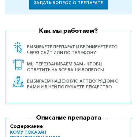
ЗАДАТЬ ВОПРОС О ПРЕПАРАТЕ
Как мы работаем?
ВЫБИРАЕТЕ ПРЕПАРАТ И БРОНИРУЕТЕ ЕГО
ЧЕРЕЗ САЙТ ИЛИ ПО ТЕЛЕФОНУ
МЫ ПЕРЕЗВАНИВАЕМ ВАМ - ЧТОБЫ
ОТВЕТИТЬ НА ВСЕ ВАШИ ВОПРОСЫ
ВЫБИРАЕМ НАДЕЖНУЮ АПТЕКУ РЯДОМ С
ВАМИ И В НЕЙ ПОЛУЧАЕТЕ ЛЕКАРСТВО
Описание препарата
Содержание
КОМУ ПОКАЗАН