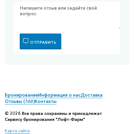
ОТПРАВИТЬ
Бронирование
Информация о нас
Доставка
Отзывы (568)
Контакты
© 2026 Все права сохранены и принадлежат
Сервису бронирования "Лофт-Фарм"
Карта сайта