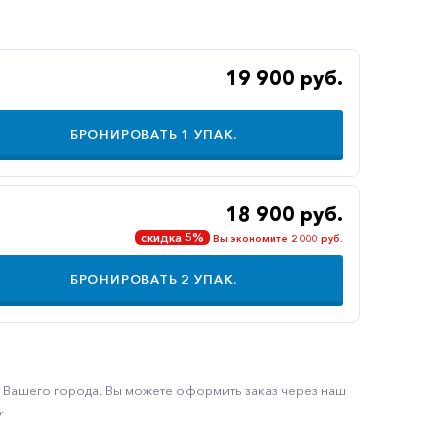
19 900 руб.
БРОНИРОВАТЬ
1
УПАК.
18 900 руб.
скидка 5%
Вы экономите 2 000 руб.
БРОНИРОВАТЬ
2
УПАК.
ку Вашего города. Вы можете оформить заказ через наш
.