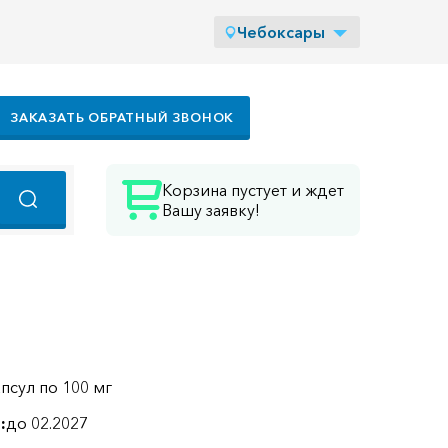
Чебоксары
ЗАКАЗАТЬ ОБРАТНЫЙ ЗВОНОК
Корзина пустует и ждет
Вашу заявку!
апсул по 100 мг
:
до 02.2027