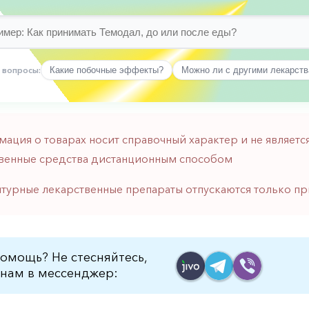
 вопросы:
Какие побочные эффекты?
Можно ли с другими лекарст
мация о товарах носит справочный характер и не являе
венные средства дистанционным способом
птурные лекарственные препараты отпускаются только пр
омощь? Не стесняйтесь,
нам в мессенджер: