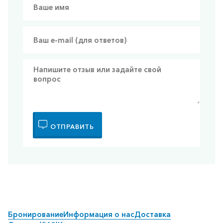
ОТПРАВИТЬ
Бронирование
Информация о нас
Доставка