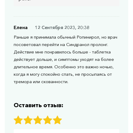
Елена
12 Сентября 2023, 20:38
Раньше я принимала обычный Ропинирол, но врач
посоветовал перейти на Синдранол пролонг.
Действие мне понравилось больше - таблетка
действует дольше, и симптомы уходят на более
длительное время. Особенно это важно ночью,
когда я могу спокойно спать, не просыпаясь от
тремора или скованности.
Оставить отзыв: