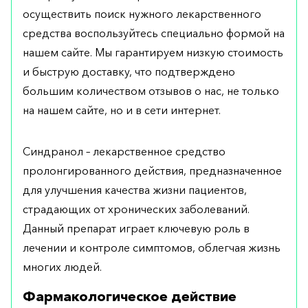
осуществить поиск нужного лекарственного
средства воспользуйтесь специально формой на
нашем сайте. Мы гарантируем низкую стоимость
и быструю доставку, что подтверждено
большим количеством отзывов о нас, не только
на нашем сайте, но и в сети интернет.
Синдранол – лекарственное средство
пролонгированного действия, предназначенное
для улучшения качества жизни пациентов,
страдающих от хронических заболеваний.
Данный препарат играет ключевую роль в
лечении и контроле симптомов, облегчая жизнь
многих людей.
Фармакологическое действие