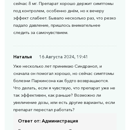
сейчас 8 мг. Препарат хорошо держит симптомы
под контролем, особенно днём, но к вечеру
эффект слабеет. Бывало несколько раз, что резко
падало давление, пришлось внимательнее
следить за самочувствием.
Наталья
16 Августа 2024, 19:41
Уже несколько лет принимаю Синдранол, и
сначала он помогал хорошо, но сейчас симптомы
болезни Паркинсона как будто возвращаются.
Что делать, если я чувствую, что препарат уже не
так эффективен, как раньше? Возможно ли
увеличение дозы, или есть другие варианты, если
препарат перестал работать?
Ответ от:
Администрация