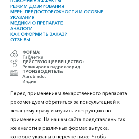
ПОБОЧНЫЕ ЭФФЕКТЫ
РЕЖИМ ДОЗИРОВАНИЯ
МЕРЫ ПРЕДОСТОРОЖНОСТИ И ОСОБЫЕ
УКАЗАНИЯ
МЕДИКИ О ПРЕПАРАТЕ
АНАЛОГИ
КАК ОФОРМИТЬ ЗАКАЗ?
ОТЗЫВЫ
ФОРМА:
Таблетки
ДЕЙСТВУЮЩЕЕ ВЕЩЕСТВО:
Ропинирола гидрохлорид
ПРОИЗВОДИТЕЛЬ:
Aurobindo,
Индия
Перед применением лекарственного препарата
рекомендуем обратиться за консультацией к
лечащему врачу и изучить инструкцию по
применению. На нашем сайте представлены так
же аналоги в различных формах выпуска,
которые указаны в перечне ниже. Чтобы