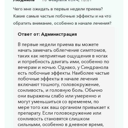
Чего мне ожидать в первые недели приема?
Какие самые частые побочные эффекты и на что
обратить внимание, особенно в начале лечения?
Ответ от:
Администрация
В первые недели приема вы можете
начать замечать облегчение симптомов,
таких как неприятные ощущения в ногах
и потребность двигать ими, особенно по
вечерам и ночью. Однако, у Синдранола
есть побочные эффекты. Наиболее частые
побочные эффекты в начале лечения
включают тошноту, головокружение,
сонливость, и головную боль. Обычно
они выражены слабо или умеренно и
могут уменьшиться со временем, по
мере того как ваш организм привыкает к
препарату. Если головокружение или
сонливость становятся слишком
сильными, особенно в дневное время,