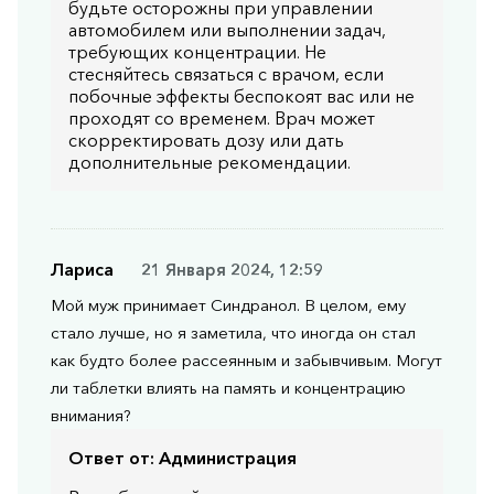
будьте осторожны при управлении
автомобилем или выполнении задач,
требующих концентрации. Не
стесняйтесь связаться с врачом, если
побочные эффекты беспокоят вас или не
проходят со временем. Врач может
скорректировать дозу или дать
дополнительные рекомендации.
Лариса
21 Января 2024, 12:59
Мой муж принимает Синдранол. В целом, ему
стало лучше, но я заметила, что иногда он стал
как будто более рассеянным и забывчивым. Могут
ли таблетки влиять на память и концентрацию
внимания?
Ответ от:
Администрация