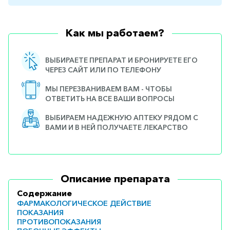
Как мы работаем?
ВЫБИРАЕТЕ ПРЕПАРАТ И БРОНИРУЕТЕ ЕГО
ЧЕРЕЗ САЙТ ИЛИ ПО ТЕЛЕФОНУ
МЫ ПЕРЕЗВАНИВАЕМ ВАМ - ЧТОБЫ
ОТВЕТИТЬ НА ВСЕ ВАШИ ВОПРОСЫ
ВЫБИРАЕМ НАДЕЖНУЮ АПТЕКУ РЯДОМ С
ВАМИ И В НЕЙ ПОЛУЧАЕТЕ ЛЕКАРСТВО
Описание препарата
Содержание
ФАРМАКОЛОГИЧЕСКОЕ ДЕЙСТВИЕ
ПОКАЗАНИЯ
ПРОТИВОПОКАЗАНИЯ