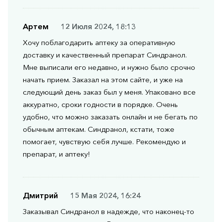
Артем
12 Июля 2024, 18:13
Хочу поблагодарить аптеку за оперативную
доставку и качественный препарат Синдранол.
Мне выписали его недавно, и нужно было срочно
начать прием. Заказал на этом сайте, и уже на
следующий день заказ был у меня. Упаковано все
аккуратно, сроки годности в порядке. Очень
удобно, что можно заказать онлайн и не бегать по
обычным аптекам. Синдранол, кстати, тоже
помогает, чувствую себя лучше. Рекомендую и
препарат, и аптеку!
Дмитрий
15 Мая 2024, 16:24
Заказывал Синдранол в надежде, что наконец-то