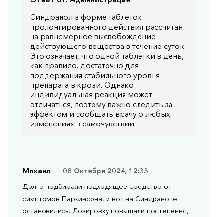
Синдранол в форме таблеток
пролонгированного действия рассчитан
на равномерное высвобождение
действующего вещества в течение суток.
Это означает, что одной таблетки в день,
как правило, достаточно для
поддержания стабильного уровня
препарата в крови. Однако
индивидуальная реакция может
отличаться, поэтому важно следить за
эффектом и сообщать врачу о любых
изменениях в самочувствии.
Михаил
08 Октября 2024, 12:33
Долго подбирали подходящее средство от
симптомов Паркинсона, и вот на Синдраноле
остановились. Дозировку повышали постепенно,