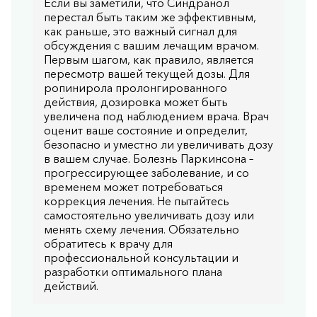
Если вы заметили, что Синдранол
перестал быть таким же эффективным,
как раньше, это важный сигнал для
обсуждения с вашим лечащим врачом.
Первым шагом, как правило, является
пересмотр вашей текущей дозы. Для
ропинирола пролонгированного
действия, дозировка может быть
увеличена под наблюдением врача. Врач
оценит ваше состояние и определит,
безопасно и уместно ли увеличивать дозу
в вашем случае. Болезнь Паркинсона –
прогрессирующее заболевание, и со
временем может потребоваться
коррекция лечения. Не пытайтесь
самостоятельно увеличивать дозу или
менять схему лечения. Обязательно
обратитесь к врачу для
профессиональной консультации и
разработки оптимального плана
действий.