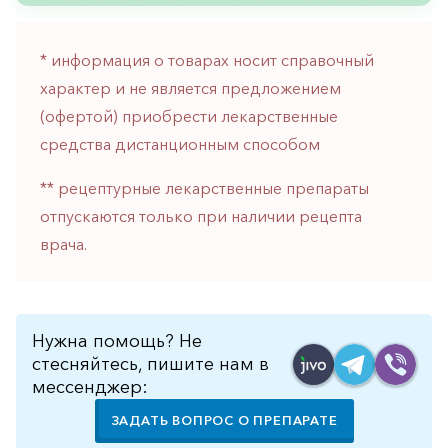
* информация о товарах носит справочный
характер и не является предложением
(офертой) приобрести лекарственные
средства дистанционным способом
** рецептурные лекарственные препараты
отпускаются только при наличии рецепта
врача.
Нужна помощь? Не
стесняйтесь, пишите нам в
мессенджер:
ЗАДАТЬ ВОПРОС О ПРЕПАРАТЕ