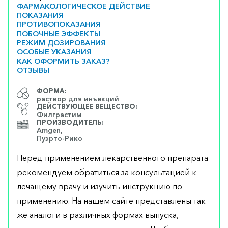
ФАРМАКОЛОГИЧЕСКОЕ ДЕЙСТВИЕ
ПОКАЗАНИЯ
ПРОТИВОПОКАЗАНИЯ
ПОБОЧНЫЕ ЭФФЕКТЫ
РЕЖИМ ДОЗИРОВАНИЯ
ОСОБЫЕ УКАЗАНИЯ
КАК ОФОРМИТЬ ЗАКАЗ?
ОТЗЫВЫ
ФОРМА:
раствор для инъекций
ДЕЙСТВУЮЩЕЕ ВЕЩЕСТВО:
Филграстим
ПРОИЗВОДИТЕЛЬ:
Amgen,
Пуэрто-Рико
Перед применением лекарственного препарата
рекомендуем обратиться за консультацией к
лечащему врачу и изучить инструкцию по
применению. На нашем сайте представлены так
же аналоги в различных формах выпуска,