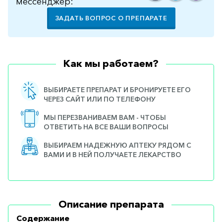
мессенджер:
ЗАДАТЬ ВОПРОС О ПРЕПАРАТЕ
Как мы работаем?
ВЫБИРАЕТЕ ПРЕПАРАТ И БРОНИРУЕТЕ ЕГО
ЧЕРЕЗ САЙТ ИЛИ ПО ТЕЛЕФОНУ
МЫ ПЕРЕЗВАНИВАЕМ ВАМ - ЧТОБЫ
ОТВЕТИТЬ НА ВСЕ ВАШИ ВОПРОСЫ
ВЫБИРАЕМ НАДЕЖНУЮ АПТЕКУ РЯДОМ С
ВАМИ И В НЕЙ ПОЛУЧАЕТЕ ЛЕКАРСТВО
Описание препарата
Содержание