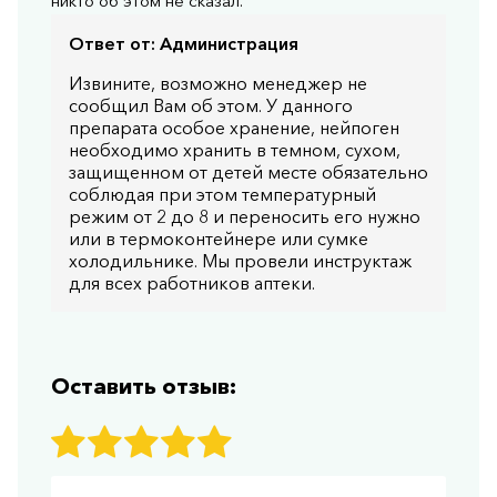
никто об этом не сказал.
Ответ от:
Администрация
Извините, возможно менеджер не
сообщил Вам об этом. У данного
препарата особое хранение, нейпоген
необходимо хранить в темном, сухом,
защищенном от детей месте обязательно
соблюдая при этом температурный
режим от 2 до 8 и переносить его нужно
или в термоконтейнере или сумке
холодильнике. Мы провели инструктаж
для всех работников аптеки.
Оставить отзыв: