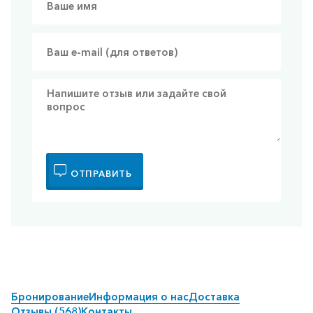
ОТПРАВИТЬ
Бронирование
Информация о нас
Доставка
Отзывы (568)
Контакты