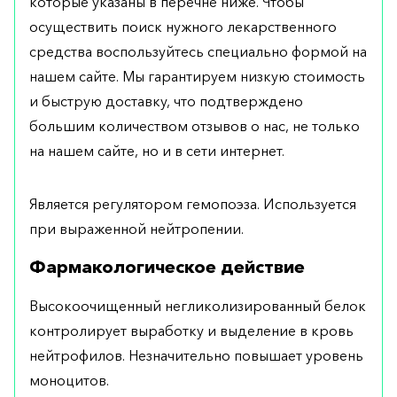
которые указаны в перечне ниже. Чтобы
осуществить поиск нужного лекарственного
средства воспользуйтесь специально формой на
нашем сайте. Мы гарантируем низкую стоимость
и быструю доставку, что подтверждено
большим количеством отзывов о нас, не только
на нашем сайте, но и в сети интернет.
Является регулятором гемопоэза. Используется
при выраженной нейтропении.
Фармакологическое действие
Высокоочищенный негликолизированный белок
контролирует выработку и выделение в кровь
нейтрофилов. Незначительно повышает уровень
моноцитов.