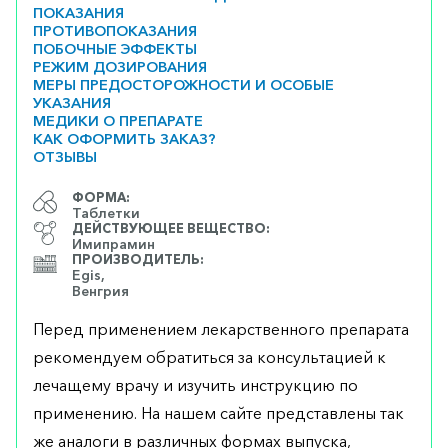
ПОКАЗАНИЯ
ПРОТИВОПОКАЗАНИЯ
ПОБОЧНЫЕ ЭФФЕКТЫ
РЕЖИМ ДОЗИРОВАНИЯ
МЕРЫ ПРЕДОСТОРОЖНОСТИ И ОСОБЫЕ
УКАЗАНИЯ
МЕДИКИ О ПРЕПАРАТЕ
КАК ОФОРМИТЬ ЗАКАЗ?
ОТЗЫВЫ
ФОРМА:
Таблетки
ДЕЙСТВУЮЩЕЕ ВЕЩЕСТВО:
Имипрамин
ПРОИЗВОДИТЕЛЬ:
Egis,
Венгрия
Перед применением лекарственного препарата
рекомендуем обратиться за консультацией к
лечащему врачу и изучить инструкцию по
применению. На нашем сайте представлены так
же аналоги в различных формах выпуска,