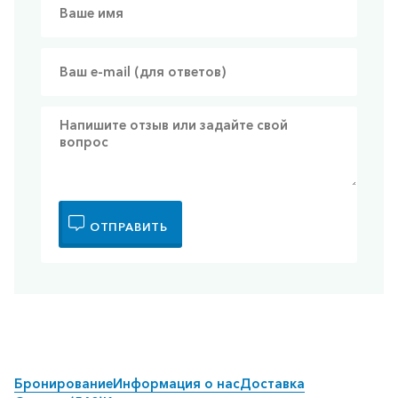
ОТПРАВИТЬ
Бронирование
Информация о нас
Доставка