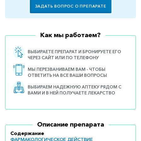
ЗАДАТЬ ВОПРОС О ПРЕПАРАТЕ
Как мы работаем?
ВЫБИРАЕТЕ ПРЕПАРАТ И БРОНИРУЕТЕ ЕГО
ЧЕРЕЗ САЙТ ИЛИ ПО ТЕЛЕФОНУ
МЫ ПЕРЕЗВАНИВАЕМ ВАМ - ЧТОБЫ
ОТВЕТИТЬ НА ВСЕ ВАШИ ВОПРОСЫ
ВЫБИРАЕМ НАДЕЖНУЮ АПТЕКУ РЯДОМ С
ВАМИ И В НЕЙ ПОЛУЧАЕТЕ ЛЕКАРСТВО
Описание препарата
Содержание
ФАРМАКОЛОГИЧЕСКОЕ ДЕЙСТВИЕ