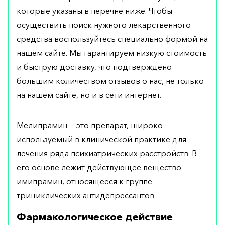
которые указаны в перечне ниже. Чтобы
осуществить поиск нужного лекарственного
средства воспользуйтесь специально формой на
нашем сайте. Мы гарантируем низкую стоимость
и быструю доставку, что подтверждено
большим количеством отзывов о нас, не только
на нашем сайте, но и в сети интернет.
Мелипрамин — это препарат, широко
используемый в клинической практике для
лечения ряда психиатрических расстройств. В
его основе лежит действующее вещество
имипрамин, относящееся к группе
трициклических антидепрессантов.
Фармакологическое действие