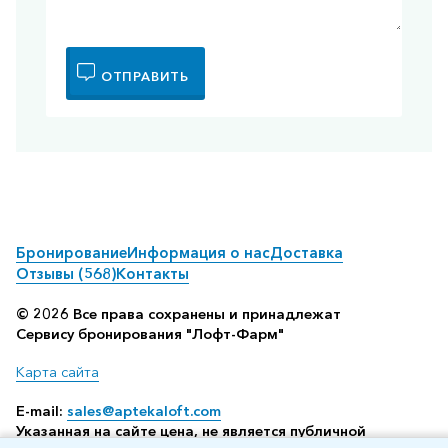
ОТПРАВИТЬ
Бронирование
Информация о нас
Доставка
Отзывы (568)
Контакты
© 2026 Все права сохранены и принадлежат
Сервису бронирования "Лофт-Фарм"
Карта сайта
E-mail:
sales@aptekaloft.com
Указанная на сайте цена, не является публичной