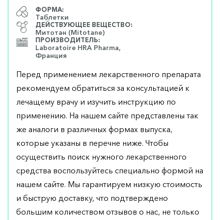
ФОРМА:
Таблетки
ДЕЙСТВУЮЩЕЕ ВЕЩЕСТВО:
Митотан (Mitotane)
ПРОИЗВОДИТЕЛЬ:
Laboratoire HRA Pharma,
Франция
Перед применением лекарственного препарата
рекомендуем обратиться за консультацией к
лечащему врачу и изучить инструкцию по
применению. На нашем сайте представлены так
же аналоги в различных формах выпуска,
которые указаны в перечне ниже. Чтобы
осуществить поиск нужного лекарственного
средства воспользуйтесь специально формой на
нашем сайте. Мы гарантируем низкую стоимость
и быструю доставку, что подтверждено
большим количеством отзывов о нас, не только