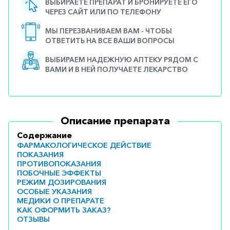
ВЫБИРАЕТЕ ПРЕПАРАТ И БРОНИРУЕТЕ ЕГО
ЧЕРЕЗ САЙТ ИЛИ ПО ТЕЛЕФОНУ
МЫ ПЕРЕЗВАНИВАЕМ ВАМ - ЧТОБЫ
ОТВЕТИТЬ НА ВСЕ ВАШИ ВОПРОСЫ
ВЫБИРАЕМ НАДЕЖНУЮ АПТЕКУ РЯДОМ С
ВАМИ И В НЕЙ ПОЛУЧАЕТЕ ЛЕКАРСТВО
Описание препарата
Содержание
ФАРМАКОЛОГИЧЕСКОЕ ДЕЙСТВИЕ
ПОКАЗАНИЯ
ПРОТИВОПОКАЗАНИЯ
ПОБОЧНЫЕ ЭФФЕКТЫ
РЕЖИМ ДОЗИРОВАНИЯ
ОСОБЫЕ УКАЗАНИЯ
МЕДИКИ О ПРЕПАРАТЕ
КАК ОФОРМИТЬ ЗАКАЗ?
ОТЗЫВЫ