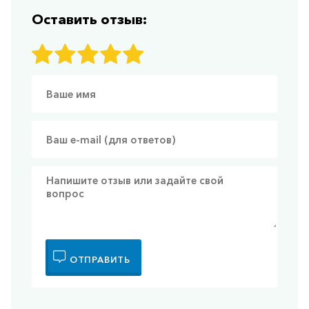
Оставить отзыв:
ОТПРАВИТЬ