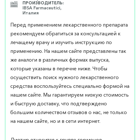
ПРОИЗВОДИТЕЛЬ:
IBSA Farmaceutici,
Италия
Перед применением лекарственного препарата
рекомендуем обратиться за консультацией к
лечащему врачу и изучить инструкцию по
применению. На нашем сайте представлены так
же аналоги в различных формах выпуска,
которые указаны в перечне ниже. Чтобы
осуществить поиск нужного лекарственного
средства воспользуйтесь специально формой на
нашем сайте. Мы гарантируем низкую стоимость
и быструю доставку, что подтверждено
большим количеством отзывов о нас, не только
на нашем сайте, но и в сети интернет.
Лиотир относится к группе гормонов