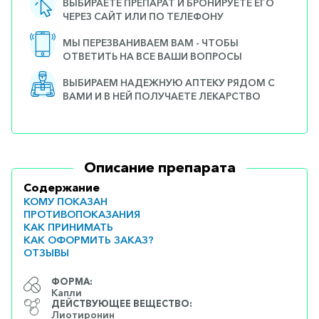
ВЫБИРАЕТЕ ПРЕПАРАТ И БРОНИРУЕТЕ ЕГО
ЧЕРЕЗ САЙТ ИЛИ ПО ТЕЛЕФОНУ
МЫ ПЕРЕЗВАНИВАЕМ ВАМ - ЧТОБЫ
ОТВЕТИТЬ НА ВСЕ ВАШИ ВОПРОСЫ
ВЫБИРАЕМ НАДЕЖНУЮ АПТЕКУ РЯДОМ С
ВАМИ И В НЕЙ ПОЛУЧАЕТЕ ЛЕКАРСТВО
Описание препарата
Содержание
КОМУ ПОКАЗАН
ПРОТИВОПОКАЗАНИЯ
КАК ПРИНИМАТЬ
КАК ОФОРМИТЬ ЗАКАЗ?
ОТЗЫВЫ
ФОРМА:
Капли
ДЕЙСТВУЮЩЕЕ ВЕЩЕСТВО:
Лиотиронин