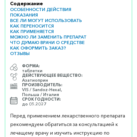
Содержание
ОСОБЕННОСТИ ДЕЙСТВИЯ
ПОКАЗАНИЯ
ВСЕ ЛИ МОГУТ ИСПОЛЬЗОВАТЬ
КАК ПЕРЕНОСИТСЯ
КАК ПРИМЕНЯЕТСЯ
МОЖНО ЛИ ЗАМЕНИТЬ ПРЕПАРАТ
ЧТО ДУМАЮ ВРАЧИ О СРЕДСТВЕ
КАК ОФОРМИТЬ ЗАКАЗ?
ОТЗЫВЫ
ФОРМА:
таблетки
ДЕЙСТВУЮЩЕЕ ВЕЩЕСТВО:
Азатиоприн
ПРОИЗВОДИТЕЛЬ:
VIS / Sandoz-Hexal,
Польша / Италия
СРОК ГОДНОСТИ:
до 05.2027
Перед применением лекарственного препарата
рекомендуем обратиться за консультацией к
лечащему врачу и изучить инструкцию по