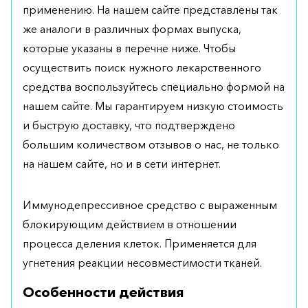
применению. На нашем сайте представлены так
же аналоги в различных формах выпуска,
которые указаны в перечне ниже. Чтобы
осуществить поиск нужного лекарственного
средства воспользуйтесь специально формой на
нашем сайте. Мы гарантируем низкую стоимость
и быструю доставку, что подтверждено
большим количеством отзывов о нас, не только
на нашем сайте, но и в сети интернет.
Иммунодепрессивное средство с выраженным
блокирующим действием в отношении
процесса деления клеток. Применяется для
угнетения реакции несовместимости тканей.
Особенности действия