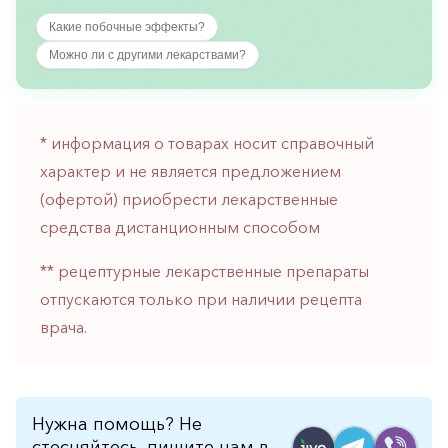
горло-
Какие побочные эффекты?
нос
Можно ли с другими лекарствами?
Хирургия
Щитовидная
железа
* информация о товарах носит справочный
характер и не является предложением
(офертой) приобрести лекарственные
средства дистанционным способом
** рецептурные лекарственные препараты
отпускаются только при наличии рецепта
врача.
Нужна помощь? Не
стесняйтесь, пишите нам в