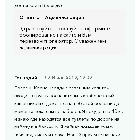
доставкой в Вологду?
Ответ от:
Администрация
Здравствуйте! Пожалуйста оформите
бронирование на сайте и Вам
перезвонит оператор. С уважением
администрация
Геннадий
07 Июля 2019, 19:09
Болезнь Крона наряду с язвенным колитом
входит в группу воспалительных заболеваний
кишечника и я даже не знал об этой болезни до
момента пока сам не заболел. Я похудел на 40 кг.
и знаю где находятся все туалеты по дороге на
работу и в больницу. Я сейчас поменял схему
лечения, диету и врача. Новый врач мне назначил