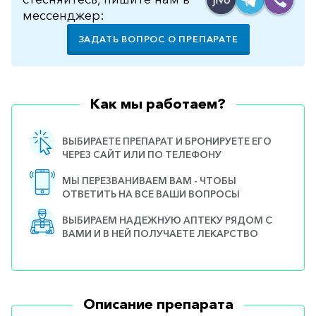
мессенджер:
ЗАДАТЬ ВОПРОС О ПРЕПАРАТЕ
Как мы работаем?
ВЫБИРАЕТЕ ПРЕПАРАТ И БРОНИРУЕТЕ ЕГО
ЧЕРЕЗ САЙТ ИЛИ ПО ТЕЛЕФОНУ
МЫ ПЕРЕЗВАНИВАЕМ ВАМ - ЧТОБЫ
ОТВЕТИТЬ НА ВСЕ ВАШИ ВОПРОСЫ
ВЫБИРАЕМ НАДЕЖНУЮ АПТЕКУ РЯДОМ С
ВАМИ И В НЕЙ ПОЛУЧАЕТЕ ЛЕКАРСТВО
Описание препарата