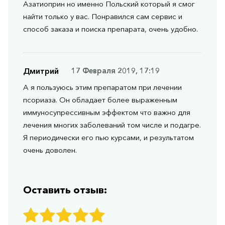
Азатиоприн но именно Польский который я смог
найти только у вас. Понравился сам сервис и
способ заказа и поиска препарата, очень удобно.
Дмитрий
17 Февраля 2019, 17:19
А я пользуюсь этим препаратом при лечении
псориаза. Он обладает более выраженным
иммуносупрессивным эффектом что важно для
лечения многих заболеваний том числе и подагре.
Я периодически его пью курсами, и результатом
очень доволен.
Оставить отзыв: