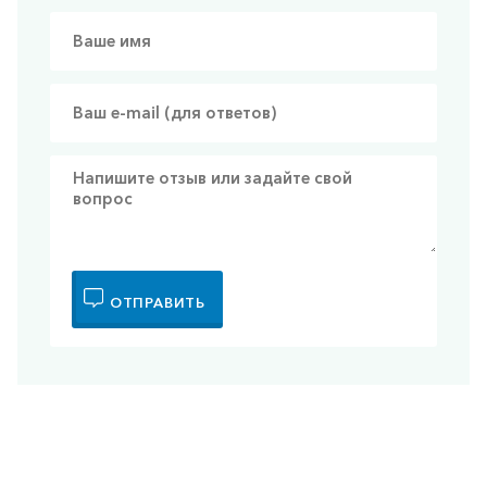
ОТПРАВИТЬ