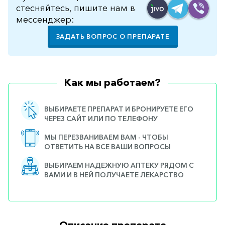
стесняйтесь, пишите нам в
мессенджер:
ЗАДАТЬ ВОПРОС О ПРЕПАРАТЕ
Как мы работаем?
ВЫБИРАЕТЕ ПРЕПАРАТ И БРОНИРУЕТЕ ЕГО
ЧЕРЕЗ САЙТ ИЛИ ПО ТЕЛЕФОНУ
МЫ ПЕРЕЗВАНИВАЕМ ВАМ - ЧТОБЫ
ОТВЕТИТЬ НА ВСЕ ВАШИ ВОПРОСЫ
ВЫБИРАЕМ НАДЕЖНУЮ АПТЕКУ РЯДОМ С
ВАМИ И В НЕЙ ПОЛУЧАЕТЕ ЛЕКАРСТВО