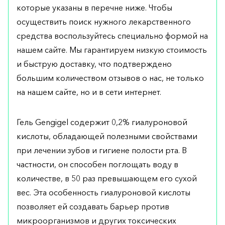
которые указаны в перечне ниже. Чтобы
осуществить поиск нужного лекарственного
средства воспользуйтесь специально формой на
нашем сайте. Мы гарантируем низкую стоимость
и быструю доставку, что подтверждено
большим количеством отзывов о нас, не только
на нашем сайте, но и в сети интернет.
Гель Gengigel содержит 0,2% гиалуроновой
кислоты, обладающей полезными свойствами
при лечении зубов и гигиене полости рта. В
частности, он способен поглощать воду в
количестве, в 50 раз превышающем его сухой
вес. Эта особенность гиалуроновой кислоты
позволяет ей создавать барьер против
микроорганизмов и других токсических