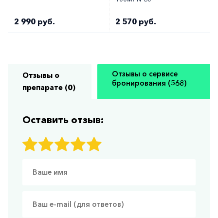
2 990 руб.
2 570 руб.
Отзывы о сервисе
Отзывы о
бронирования (568)
препарате (0)
Оставить отзыв: