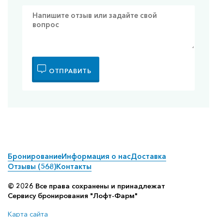
ОТПРАВИТЬ
Бронирование
Информация о нас
Доставка
Отзывы (568)
Контакты
© 2026 Все права сохранены и принадлежат
Сервису бронирования "Лофт-Фарм"
Карта сайта