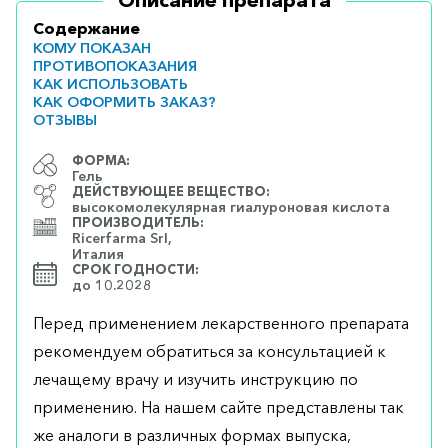
Описание препарата
Содержание
КОМУ ПОКАЗАН
ПРОТИВОПОКАЗАНИЯ
КАК ИСПОЛЬЗОВАТЬ
КАК ОФОРМИТЬ ЗАКАЗ?
ОТЗЫВЫ
ФОРМА:
Гель
ДЕЙСТВУЮЩЕЕ ВЕЩЕСТВО:
высокомолекулярная гиалуроновая кислота
ПРОИЗВОДИТЕЛЬ:
Ricerfarma Srl,
Италия
СРОК ГОДНОСТИ:
до 10.2028
Перед применением лекарственного препарата
рекомендуем обратиться за консультацией к
лечащему врачу и изучить инструкцию по
применению. На нашем сайте представлены так
же аналоги в различных формах выпуска,