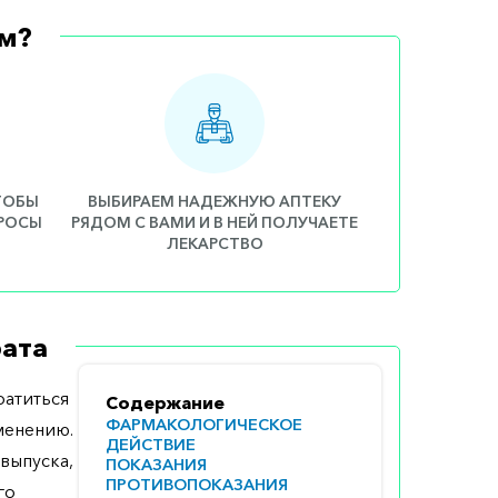
м?
ЧТОБЫ
ВЫБИРАЕМ НАДЕЖНУЮ АПТЕКУ
ПРОСЫ
РЯДОМ С ВАМИ И В НЕЙ ПОЛУЧАЕТЕ
ЛЕКАРСТВО
ата
атиться
Содержание
ФАРМАКОЛОГИЧЕСКОЕ
менению.
ДЕЙСТВИЕ
выпуска,
ПОКАЗАНИЯ
ПРОТИВОПОКАЗАНИЯ
го