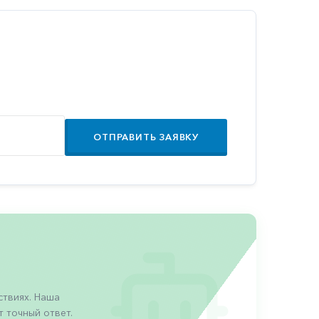
ОТПРАВИТЬ ЗАЯВКУ
твиях. Наша
 точный ответ.