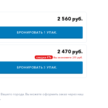
2 560 руб.
БРОНИРОВАТЬ
1
УПАК.
2 470 руб.
скидка 4%
Вы экономите 270 руб.
БРОНИРОВАТЬ
3
УПАК.
ку Вашего города. Вы можете оформить заказ через наш
.