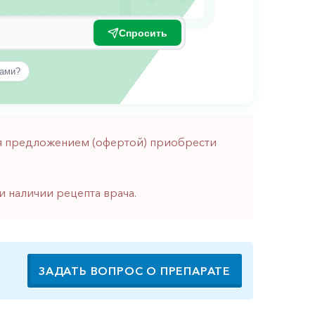
Спросить
вами?
тся предложением (офертой) приобрести
и наличии рецепта врача.
ЗАДАТЬ ВОПРОС О ПРЕПАРАТЕ