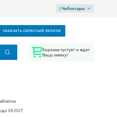
Чебоксары
ЗАКАЗАТЬ ОБРАТНЫЙ ЗВОНОК
Корзина пустует и ждет
Вашу заявку!
таблеток
:
до 08.2027