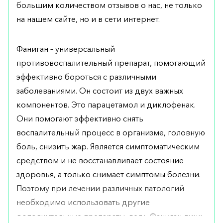
большим количеством отзывов о нас, не только
на нашем сайте, но и в сети интернет.
Фаниган – универсальный
противовоспалительный препарат, помогающий
эффективно бороться с различными
заболеваниями. Он состоит из двух важных
компонентов. Это парацетамол и диклофенак.
Они помогают эффективно снять
воспалительный процесс в организме, головную
боль, снизить жар. Является симптоматическим
средством и не восстанавливает состояние
здоровья, а только снимает симптомы болезни.
Поэтому при лечении различных патологий
необходимо использовать другие
дополнительные препараты, ведь Фаниган лишь