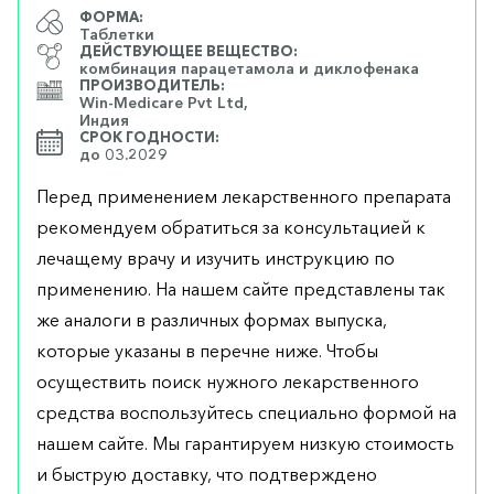
ФОРМА:
Таблетки
ДЕЙСТВУЮЩЕЕ ВЕЩЕСТВО:
комбинация парацетамола и диклофенака
ПРОИЗВОДИТЕЛЬ:
Win-Medicare Pvt Ltd,
Индия
СРОК ГОДНОСТИ:
до 03.2029
Перед применением лекарственного препарата
рекомендуем обратиться за консультацией к
лечащему врачу и изучить инструкцию по
применению. На нашем сайте представлены так
же аналоги в различных формах выпуска,
которые указаны в перечне ниже. Чтобы
осуществить поиск нужного лекарственного
средства воспользуйтесь специально формой на
нашем сайте. Мы гарантируем низкую стоимость
и быструю доставку, что подтверждено