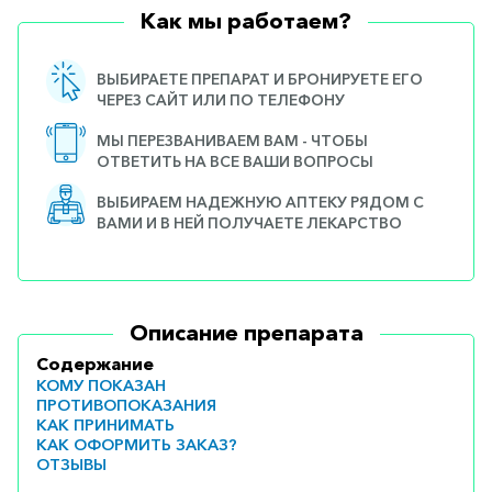
Как мы работаем?
ВЫБИРАЕТЕ ПРЕПАРАТ И БРОНИРУЕТЕ ЕГО
ЧЕРЕЗ САЙТ ИЛИ ПО ТЕЛЕФОНУ
МЫ ПЕРЕЗВАНИВАЕМ ВАМ - ЧТОБЫ
ОТВЕТИТЬ НА ВСЕ ВАШИ ВОПРОСЫ
ВЫБИРАЕМ НАДЕЖНУЮ АПТЕКУ РЯДОМ С
ВАМИ И В НЕЙ ПОЛУЧАЕТЕ ЛЕКАРСТВО
Описание препарата
Содержание
КОМУ ПОКАЗАН
ПРОТИВОПОКАЗАНИЯ
КАК ПРИНИМАТЬ
КАК ОФОРМИТЬ ЗАКАЗ?
ОТЗЫВЫ