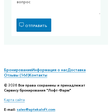
ОТПРАВИТЬ
Бронирование
Информация о нас
Доставка
Отзывы (568)
Контакты
© 2026 Все права сохранены и принадлежат
Сервису бронирования "Лофт-Фарм"
Карта сайта
E-mail:
sales@aptekaloft.com