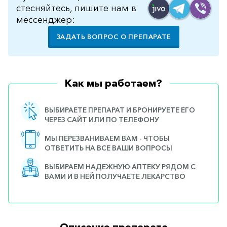
стесняйтесь, пишите нам в
мессенджер:
ЗАДАТЬ ВОПРОС О ПРЕПАРАТЕ
Как мы работаем?
ВЫБИРАЕТЕ ПРЕПАРАТ И БРОНИРУЕТЕ ЕГО
ЧЕРЕЗ САЙТ ИЛИ ПО ТЕЛЕФОНУ
МЫ ПЕРЕЗВАНИВАЕМ ВАМ - ЧТОБЫ
ОТВЕТИТЬ НА ВСЕ ВАШИ ВОПРОСЫ
ВЫБИРАЕМ НАДЕЖНУЮ АПТЕКУ РЯДОМ С
ВАМИ И В НЕЙ ПОЛУЧАЕТЕ ЛЕКАРСТВО