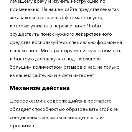
лечащему врачу и изучить инструкцию по
применению. На нашем сайте представлены так
же аналоги в различных формах выпуска,
которые указаны в перечне ниже. Чтобы
осуществить поиск нужного лекарственного
средства воспользуйтесь специально формой на
нашем сайте. Мы гарантируем низкую стоимость
и быструю доставку, что подтверждено
большим количеством отзывов о нас, не только
на нашем сайте, но и в сети интернет.
Механизм действия
Дефероксамин, содержащийся в препарате,
обладает способностью образовывать стойкие
соединения с железом и выводить его из
организма.