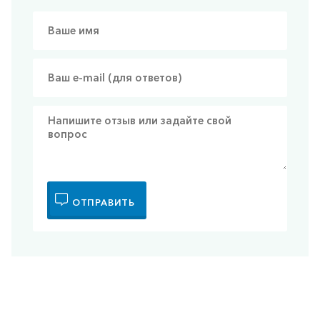
ОТПРАВИТЬ