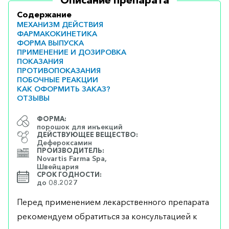
Описание препарата
Содержание
МЕХАНИЗМ ДЕЙСТВИЯ
ФАРМАКОКИНЕТИКА
ФОРМА ВЫПУСКА
ПРИМЕНЕНИЕ И ДОЗИРОВКА
ПОКАЗАНИЯ
ПРОТИВОПОКАЗАНИЯ
ПОБОЧНЫЕ РЕАКЦИИ
КАК ОФОРМИТЬ ЗАКАЗ?
ОТЗЫВЫ
ФОРМА:
порошок для инъекций
ДЕЙСТВУЮЩЕЕ ВЕЩЕСТВО:
Дефероксамин
ПРОИЗВОДИТЕЛЬ:
Novartis Farma Spa,
Швейцария
СРОК ГОДНОСТИ:
до 08.2027
Перед применением лекарственного препарата
рекомендуем обратиться за консультацией к