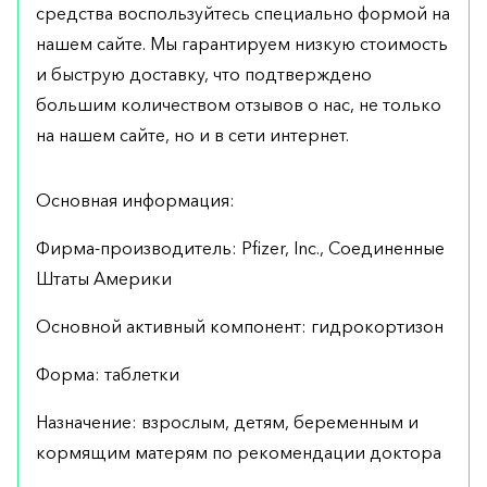
средства воспользуйтесь специально формой на
нашем сайте. Мы гарантируем низкую стоимость
и быструю доставку, что подтверждено
большим количеством отзывов о нас, не только
на нашем сайте, но и в сети интернет.
Основная информация:
Фирма-производитель: Pfizer, Inc., Соединенные
Штаты Америки
Основной активный компонент: гидрокортизон
Форма: таблетки
Назначение: взрослым, детям, беременным и
кормящим матерям по рекомендации доктора