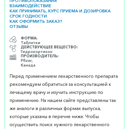
ПРОТИВОПОКАЗАНИЯ
ВЗАИМОДЕЙСТВИЕ
КАК ПРИНИМАТЬ, КУРС ПРИЕМА И ДОЗИРОВКА
СРОК ГОДНОСТИ
КАК ОФОРМИТЬ ЗАКАЗ?
ОТЗЫВЫ
ФОРМА:
Таблетки
ДЕЙСТВУЮЩЕЕ ВЕЩЕСТВО:
Гидрокортизон
ПРОИЗВОДИТЕЛЬ:
Pfizer,
Канада
Перед применением лекарственного препарата
рекомендуем обратиться за консультацией к
лечащему врачу и изучить инструкцию по
применению. На нашем сайте представлены так
же аналоги в различных формах выпуска,
которые указаны в перечне ниже. Чтобы
осуществить поиск нужного лекарственного