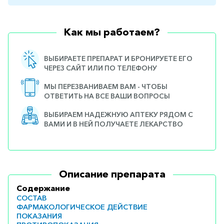
Как мы работаем?
ВЫБИРАЕТЕ ПРЕПАРАТ И БРОНИРУЕТЕ ЕГО
ЧЕРЕЗ САЙТ ИЛИ ПО ТЕЛЕФОНУ
МЫ ПЕРЕЗВАНИВАЕМ ВАМ - ЧТОБЫ
ОТВЕТИТЬ НА ВСЕ ВАШИ ВОПРОСЫ
ВЫБИРАЕМ НАДЕЖНУЮ АПТЕКУ РЯДОМ С
ВАМИ И В НЕЙ ПОЛУЧАЕТЕ ЛЕКАРСТВО
Описание препарата
Содержание
СОСТАВ
ФАРМАКОЛОГИЧЕСКОЕ ДЕЙСТВИЕ
ПОКАЗАНИЯ