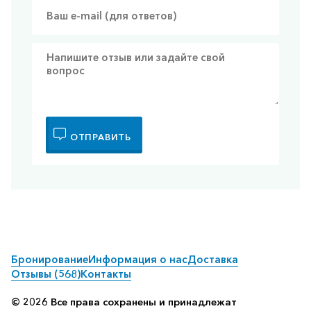
ОТПРАВИТЬ
Бронирование
Информация о нас
Доставка
Отзывы (568)
Контакты
© 2026 Все права сохранены и принадлежат