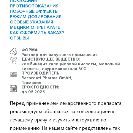
ПОКАЗАНИЯ
ПРОТИВОПОКАЗАНИЯ
ПОБОЧНЫЕ ЭФФЕКТЫ
РЕЖИМ ДОЗИРОВАНИЯ
ОСОБЫЕ УКАЗАНИЯ
МЕДИКИ О ПРЕПАРАТЕ
КАК ОФОРМИТЬ ЗАКАЗ?
ОТЗЫВЫ
ФОРМА:
Раствор для наружного применения
ДЕЙСТВУЮЩЕЕ ВЕЩЕСТВО:
комбинация салициловой кислоты, молочной
кислоты, лауромакрогола 600
ПРОИЗВОДИТЕЛЬ:
Recordati Pharma GmbH,
Германия
СРОК ГОДНОСТИ:
до 08.2028
Перед применением лекарственного препарата
рекомендуем обратиться за консультацией к
лечащему врачу и изучить инструкцию по
применению. На нашем сайте представлены так