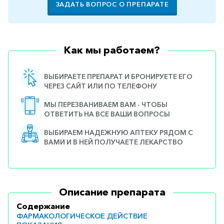
ЗАДАТЬ ВОПРОС О ПРЕПАРАТЕ
Как мы работаем?
ВЫБИРАЕТЕ ПРЕПАРАТ И БРОНИРУЕТЕ ЕГО
ЧЕРЕЗ САЙТ ИЛИ ПО ТЕЛЕФОНУ
МЫ ПЕРЕЗВАНИВАЕМ ВАМ - ЧТОБЫ
ОТВЕТИТЬ НА ВСЕ ВАШИ ВОПРОСЫ
ВЫБИРАЕМ НАДЕЖНУЮ АПТЕКУ РЯДОМ С
ВАМИ И В НЕЙ ПОЛУЧАЕТЕ ЛЕКАРСТВО
Описание препарата
Содержание
ФАРМАКОЛОГИЧЕСКОЕ ДЕЙСТВИЕ