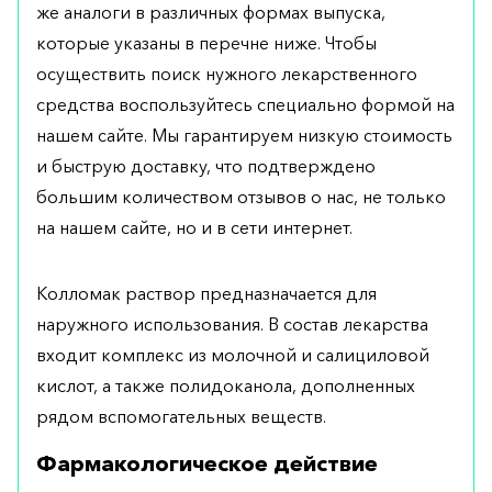
же аналоги в различных формах выпуска,
которые указаны в перечне ниже. Чтобы
осуществить поиск нужного лекарственного
средства воспользуйтесь специально формой на
нашем сайте. Мы гарантируем низкую стоимость
и быструю доставку, что подтверждено
большим количеством отзывов о нас, не только
на нашем сайте, но и в сети интернет.
Колломак раствор предназначается для
наружного использования. В состав лекарства
входит комплекс из молочной и салициловой
кислот, а также полидоканола, дополненных
рядом вспомогательных веществ.
Фармакологическое действие