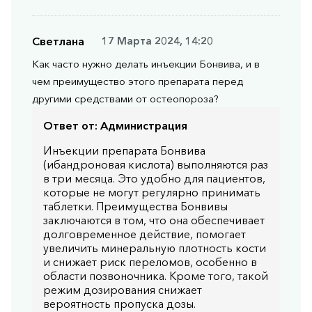
Светлана
17 Марта 2024, 14:20
Как часто нужно делать инъекции Бонвива, и в
чем преимущество этого препарата перед
другими средствами от остеопороза?
Ответ от:
Администрация
Инъекции препарата Бонвива
(ибандроновая кислота) выполняются раз
в три месяца. Это удобно для пациентов,
которые не могут регулярно принимать
таблетки. Преимущества Бонвивы
заключаются в том, что она обеспечивает
долговременное действие, помогает
увеличить минеральную плотность кости
и снижает риск переломов, особенно в
области позвоночника. Кроме того, такой
режим дозирования снижает
вероятность пропуска дозы.