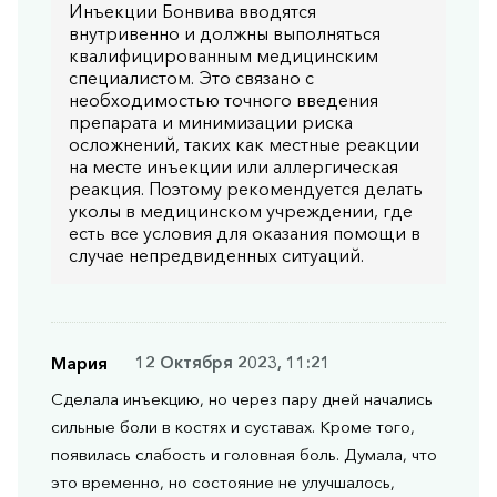
Инъекции Бонвива вводятся
внутривенно и должны выполняться
квалифицированным медицинским
специалистом. Это связано с
необходимостью точного введения
препарата и минимизации риска
осложнений, таких как местные реакции
на месте инъекции или аллергическая
реакция. Поэтому рекомендуется делать
уколы в медицинском учреждении, где
есть все условия для оказания помощи в
случае непредвиденных ситуаций.
Мария
12 Октября 2023, 11:21
Сделала инъекцию, но через пару дней начались
сильные боли в костях и суставах. Кроме того,
появилась слабость и головная боль. Думала, что
это временно, но состояние не улучшалось,