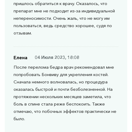
пришлось обратиться к врачу. Оказалось, что
препарат мне не подходит из-за индивидуальной
непереносимости. Очень жаль, что не могу им
пользоваться, ведь средство хорошее, судя по
отзывам.
Елена
04 Июля 2023, 18:08
После перелома бедра врач рекомендовал мне
попробовать Бонвиву для укрепления костей.
Сначала немного волновалась, но процедура
оказалась быстрой и почти безболезненной. На
протяжении нескольких месяцев заметила, что
боль в спине стала реже беспокоить. Также
отмечаю, что побочных эффектов практически не
было.