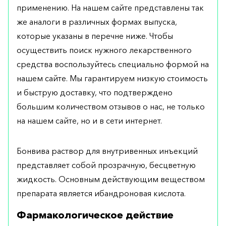
применению. На нашем сайте представлены так
же аналоги в различных формах выпуска,
которые указаны в перечне ниже. Чтобы
осуществить поиск нужного лекарственного
средства воспользуйтесь специально формой на
нашем сайте. Мы гарантируем низкую стоимость
и быструю доставку, что подтверждено
большим количеством отзывов о нас, не только
на нашем сайте, но и в сети интернет.
Бонвива раствор для внутривенных инъекций
представляет собой прозрачную, бесцветную
жидкость. Основным действующим веществом
препарата является ибандроновая кислота.
Фармакологическое действие