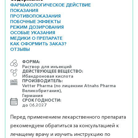
ФАРМАКОЛОГИЧЕСКОЕ ДЕЙСТВИЕ
ПОКАЗАНИЯ
ПРОТИВОПОКАЗАНИЯ
ПОБОЧНЫЕ ЭФФЕКТЫ
РЕЖИМ ДОЗИРОВАНИЯ
ОСОБЫЕ УКАЗАНИЯ
МЕДИКИ О ПРЕПАРАТЕ
КАК ОФОРМИТЬ ЗАКАЗ?
ОТЗЫВЫ
ФОРМА:
Раствор для инъекций
ДЕЙСТВУЮЩЕЕ ВЕЩЕСТВО:
Ибандроновая кислота
ПРОИЗВОДИТЕЛЬ:
Vetter Pharma (по лицензии Atnahs Pharma
Великобритания),
Германия
СРОК ГОДНОСТИ:
до 06.2027
Перед применением лекарственного препарата
рекомендуем обратиться за консультацией к
лечащему врачу и изучить инструкцию по