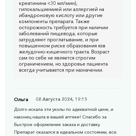
креатинина <30 мл/мин),
гипокальциемией или аллергией на
ибандроновую кислоту или другие
компоненты препарата. Также
осторожность требуется при наличии
заболеваний пищевода, которые
затрудняют проглатывание, и при
повышенном риске образования язв
желудочно-кишечного тракта. Возраст
сам по себе не является строгим
ограничением, но здоровье пациента
всегда учитывается при назначении.
Ольга
08 Августа 2024, 19:15
Долго искала эти уколы по адекватной цене, и
наконец нашла в вашей аптеке! Спасибо за
быстрое оформление заказа и доставку.
Препарат оказался в идеальном состоянии, все