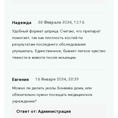
Надежда
28 Февраля 2024, 13:16
Удобный формат шприца. Считаю, что препарат
помогает, так как плотность костей по
результатам последнего обследования
улучшилась. Единственное, бывает легкое чувство
тяжести в животе после инъекции.
Евгения
16 Января 2024, 22:29
Можно ли делать уколы Бонвива дома, или
обязательно нужно посещать медицинское
учреждение?
Ответ от:
Администрация