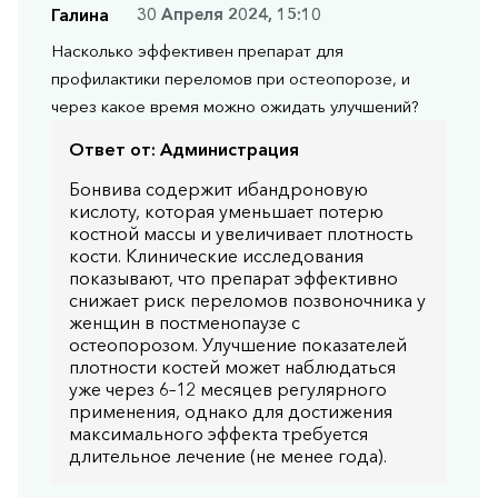
Галина
30 Апреля 2024, 15:10
Насколько эффективен препарат для
профилактики переломов при остеопорозе, и
через какое время можно ожидать улучшений?
Ответ от:
Администрация
Бонвива содержит ибандроновую
кислоту, которая уменьшает потерю
костной массы и увеличивает плотность
кости. Клинические исследования
показывают, что препарат эффективно
снижает риск переломов позвоночника у
женщин в постменопаузе с
остеопорозом. Улучшение показателей
плотности костей может наблюдаться
уже через 6–12 месяцев регулярного
применения, однако для достижения
максимального эффекта требуется
длительное лечение (не менее года).