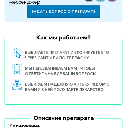
мессенджер:
ЗАДАТЬ ВОПРОС О ПРЕПАРАТЕ
Как мы работаем?
ВЫБИРАЕТЕ ПРЕПАРАТ И БРОНИРУЕТЕ ЕГО
ЧЕРЕЗ САЙТ ИЛИ ПО ТЕЛЕФОНУ
МЫ ПЕРЕЗВАНИВАЕМ ВАМ - ЧТОБЫ
ОТВЕТИТЬ НА ВСЕ ВАШИ ВОПРОСЫ
ВЫБИРАЕМ НАДЕЖНУЮ АПТЕКУ РЯДОМ С
ВАМИ И В НЕЙ ПОЛУЧАЕТЕ ЛЕКАРСТВО
Описание препарата
Содержание