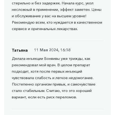
стерильно и без задержек. Начала курс, укол
несложный в применении, эффект заметен. Цены
и обслуживание у вас на высшем уровне!
Рекомендую всем, кто нуждается в качественном
сервисе и оригинальных лекарствах.
Татьяна
11 Мая 2024, 16:58
Делала инъекции Бонвивы уже трижды, как
рекомендовал мой врач. В целом препарат
подходит, хотя после первых инъекций
чувствовала слабость и легкое недомогание.
Постепенно организм привык, и самочувствие
стало стабильным. Считаю, что это хороший
вариант, если есть риск переломов.