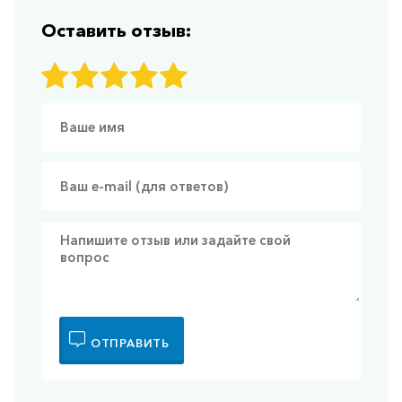
Оставить отзыв:
ОТПРАВИТЬ