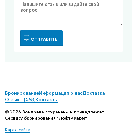
ОТПРАВИТЬ
Бронирование
Информация о нас
Доставка
Отзывы (568)
Контакты
© 2026 Все права сохранены и принадлежат
Сервису бронирования "Лофт-Фарм"
Карта сайта