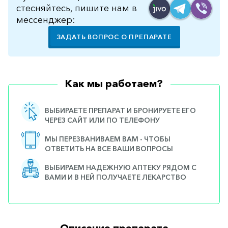
стесняйтесь, пишите нам в
мессенджер:
ЗАДАТЬ ВОПРОС О ПРЕПАРАТЕ
Как мы работаем?
ВЫБИРАЕТЕ ПРЕПАРАТ И БРОНИРУЕТЕ ЕГО
ЧЕРЕЗ САЙТ ИЛИ ПО ТЕЛЕФОНУ
МЫ ПЕРЕЗВАНИВАЕМ ВАМ - ЧТОБЫ
ОТВЕТИТЬ НА ВСЕ ВАШИ ВОПРОСЫ
ВЫБИРАЕМ НАДЕЖНУЮ АПТЕКУ РЯДОМ С
ВАМИ И В НЕЙ ПОЛУЧАЕТЕ ЛЕКАРСТВО