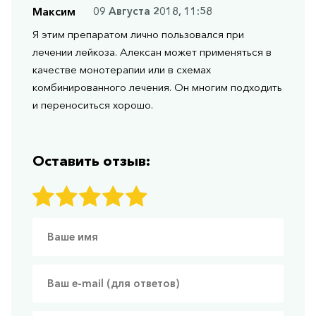
Максим
09 Августа 2018, 11:58
Я этим препаратом лично пользовался при
лечении лейкоза. Алексан может применяться в
качестве монотерапии или в схемах
комбинированного лечения. Он многим подходить
и переноситься хорошо.
Оставить отзыв: