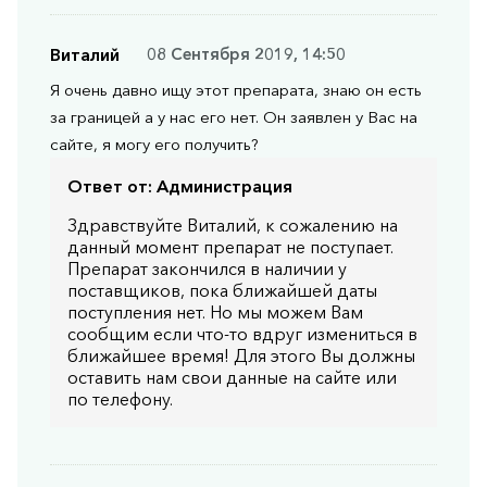
Виталий
08 Сентября 2019, 14:50
Я очень давно ищу этот препарата, знаю он есть
за границей а у нас его нет. Он заявлен у Вас на
сайте, я могу его получить?
Ответ от:
Администрация
Здравствуйте Виталий, к сожалению на
данный момент препарат не поступает.
Препарат закончился в наличии у
поставщиков, пока ближайшей даты
поступления нет. Но мы можем Вам
сообщим если что-то вдруг измениться в
ближайшее время! Для этого Вы должны
оставить нам свои данные на сайте или
по телефону.