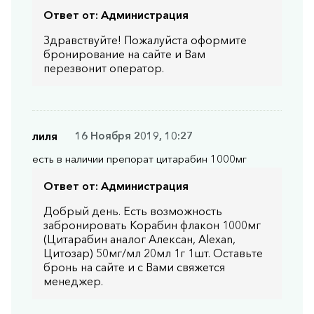
Ответ от:
Администрация
Здравствуйте! Пожалуйста оформите
бронирование на сайте и Вам
перезвонит оператор.
лиля
16 Ноября 2019, 10:27
есть в наличии препорат цитарабин 1000мг
Ответ от:
Администрация
Добрый день. Есть возможность
забронировать Корабин флакон 1000мг
(Цитарабин аналог Алексан, Alexan,
Цитозар) 50мг/мл 20мл 1г 1шт. Оставьте
бронь на сайте и с Вами свяжется
менеджер.