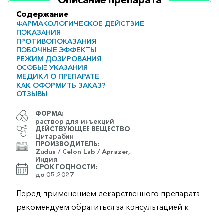
Описание препарата
Содержание
ФАРМАКОЛОГИЧЕСКОЕ ДЕЙСТВИЕ
ПОКАЗАНИЯ
ПРОТИВОПОКАЗАНИЯ
ПОБОЧНЫЕ ЭФФЕКТЫ
РЕЖИМ ДОЗИРОВАНИЯ
ОСОБЫЕ УКАЗАНИЯ
МЕДИКИ О ПРЕПАРАТЕ
КАК ОФОРМИТЬ ЗАКАЗ?
ОТЗЫВЫ
ФОРМА:
раствор для инъекций
ДЕЙСТВУЮЩЕЕ ВЕЩЕСТВО:
Цитарабин
ПРОИЗВОДИТЕЛЬ:
Zudus / Celon Lab / Aprazer,
Индия
СРОК ГОДНОСТИ:
до 05.2027
Перед применением лекарственного препарата
рекомендуем обратиться за консультацией к