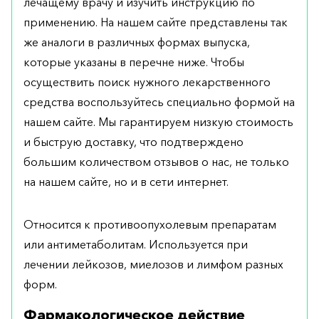
лечащему врачу и изучить инструкцию по
применению. На нашем сайте представлены так
же аналоги в различных формах выпуска,
которые указаны в перечне ниже. Чтобы
осуществить поиск нужного лекарственного
средства воспользуйтесь специально формой на
нашем сайте. Мы гарантируем низкую стоимость
и быструю доставку, что подтверждено
большим количеством отзывов о нас, не только
на нашем сайте, но и в сети интернет.
Относится к противоопухолевым препаратам
или антиметаболитам. Используется при
лечении лейкозов, миелозов и лимфом разных
форм.
Фармакологическое действие